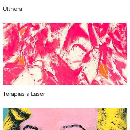
Ulthera
Terapias a Laser