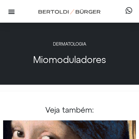
DERMATOLOGIA
Miomoduladores
Veja também: