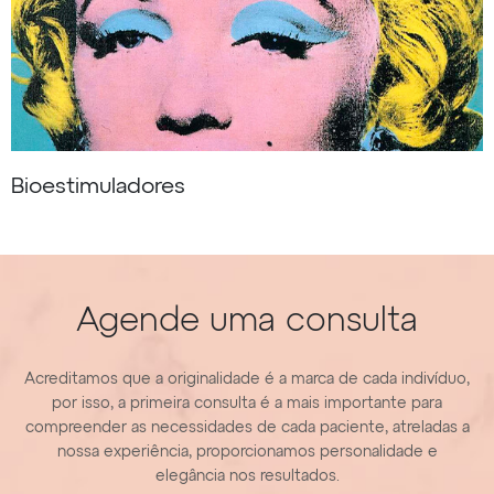
Bioestimuladores
Agende uma consulta
Acreditamos que a originalidade é a marca de cada indivíduo,
por isso, a primeira consulta é a mais importante para
compreender as necessidades de cada paciente, atreladas a
nossa experiência, proporcionamos personalidade e
elegância nos resultados.