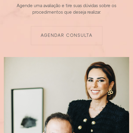
Agende uma avaliação e tire suas dúvidas sobre os
procedimentos que deseja realizar.
AGENDAR CONSULTA