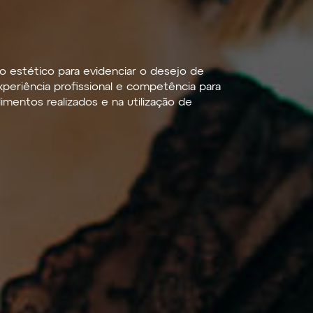
o estético para evidenciar o desejo de
periência profissional e competência para
mentos realizados e na utilização de